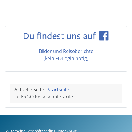
Bilder und Reiseberichte
(kein FB-Login nötig)
Aktuelle Seite:
Startseite
ERGO Reiseschutztarife
Allgemeine Geschäftsbedingungen (AGB)