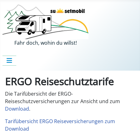
Fahr doch, wohin du willst!
ERGO Reiseschutztarife
Die Tarifübersicht der ERGO-
Reiseschutzversicherungen zur Ansicht und zum
Download
.
Tarifübersicht ERGO Reiseversicherungen zum
Download